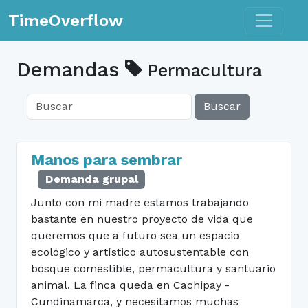
Toggle n
TimeOverflow
Demandas
Permacultura
Buscar
Manos para sembrar
Demanda grupal
Junto con mi madre estamos trabajando
bastante en nuestro proyecto de vida que
queremos que a futuro sea un espacio
ecológico y artístico autosustentable con
bosque comestible, permacultura y santuario
animal. La finca queda en Cachipay -
Cundinamarca, y necesitamos muchas