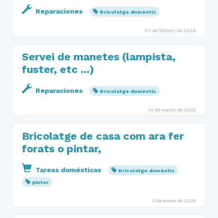
Reparaciones
Bricolatge domèstic
24 de febrero de 2026
Servei de manetes (lampista,
fuster, etc ...)
Reparaciones
Bricolatge domèstic
14 de marzo de 2025
Bricolatge de casa com ara fer
forats o pintar,
Tareas domésticas
Bricolatge domèstic
pintar
3 de enero de 2025