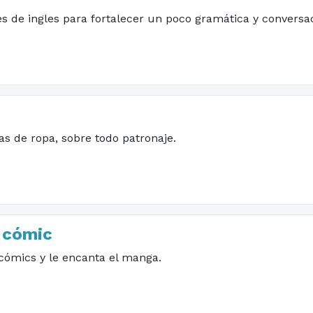
es de ingles para fortalecer un poco gramática y conversa
s de ropa, sobre todo patronaje.
 cómic
 cómics y le encanta el manga.