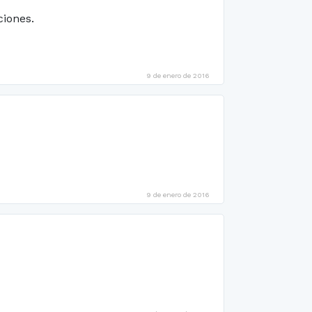
ciones.
9 de enero de 2016
9 de enero de 2016