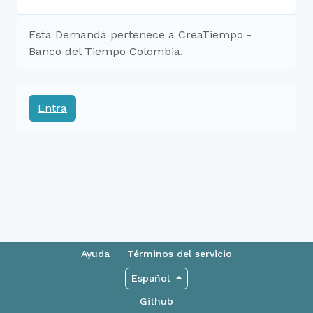
Esta Demanda pertenece a CreaTiempo -
Banco del Tiempo Colombia.
Entra
Ayuda
Términos del servicio
Español
Github