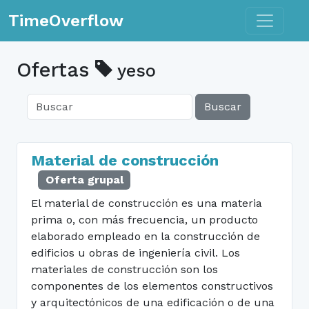
Toggle n
TimeOverflow
Ofertas
yeso
Buscar
Material de construcción
Oferta grupal
El material de construcción es una materia
prima o, con más frecuencia, un producto
elaborado empleado en la construcción de
edificios u obras de ingeniería civil. Los
materiales de construcción son los
componentes de los elementos constructivos
y arquitectónicos de una edificación o de una