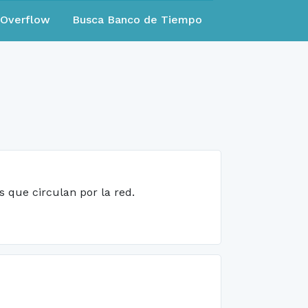
eOverflow
Busca Banco de Tiempo
 que circulan por la red.