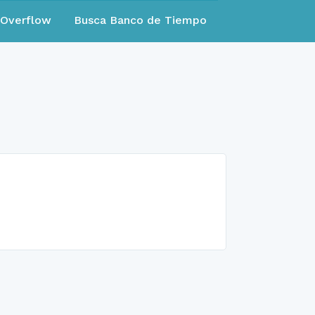
eOverflow
Busca Banco de Tiempo