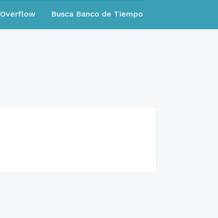
eOverflow
Busca Banco de Tiempo