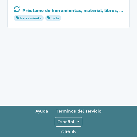
Préstamo de herramientas, material, libros, ...
herramienta
pala
Ayuda
Términos del servicio
Español
Github