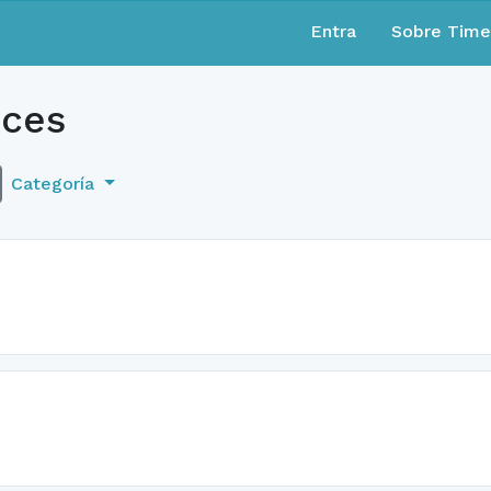
Entra
Sobre Tim
ces
Categoría