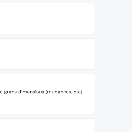
 de grans dimensions (mudances, etc)