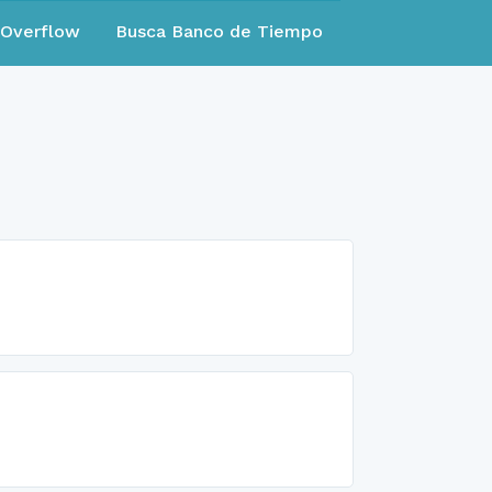
eOverflow
Busca Banco de Tiempo