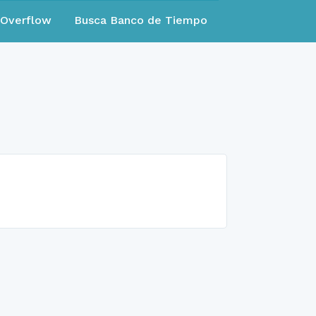
eOverflow
Busca Banco de Tiempo