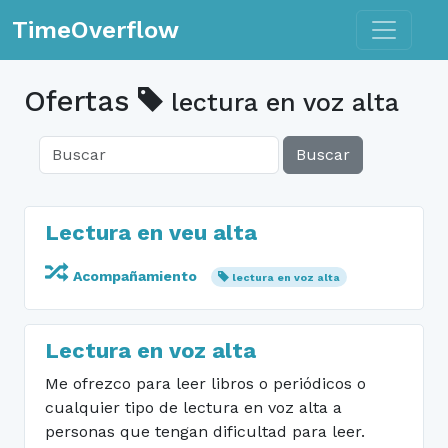
Toggle n
TimeOverflow
Ofertas
lectura en voz alta
Buscar
Lectura en veu alta
Acompañamiento
lectura en voz alta
Lectura en voz alta
Me ofrezco para leer libros o periódicos o
cualquier tipo de lectura en voz alta a
personas que tengan dificultad para leer.