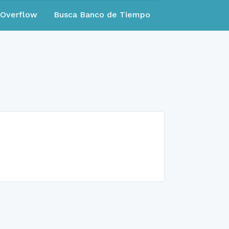
eOverflow
Busca Banco de Tiempo