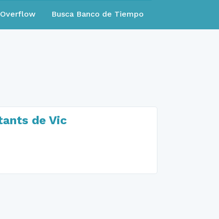
eOverflow
Busca Banco de Tiempo
tants de Vic