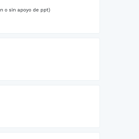
n o sin apoyo de ppt)