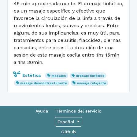
45 min aproximadamente. El drenaje linfático,
es un masaje específico y efectivo que
favorece la circulación de la linfa a través de
movimientos lentos, suaves y precisos. Entre
alguna de sus implicancias, es muy útil para
tratamientos para celulitis, flaccidez, piernas
cansadas, entre otras. La duración de una
sesión de este masaje oscila entre 1hs 15min
a 1hs 30min.
Estética
masajes
drenaje linfático
masaje descontracturante
masaje relajante
Ayuda
Términos del servicio
Español
Github