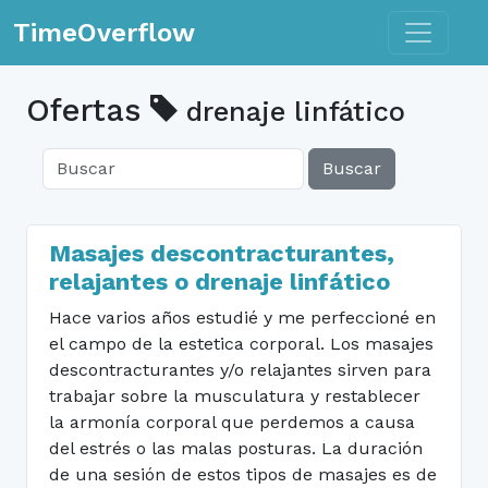
Toggle n
TimeOverflow
Ofertas
drenaje linfático
Buscar
Masajes descontracturantes,
relajantes o drenaje linfático
Hace varios años estudié y me perfeccioné en
el campo de la estetica corporal. Los masajes
descontracturantes y/o relajantes sirven para
trabajar sobre la musculatura y restablecer
la armonía corporal que perdemos a causa
del estrés o las malas posturas. La duración
de una sesión de estos tipos de masajes es de