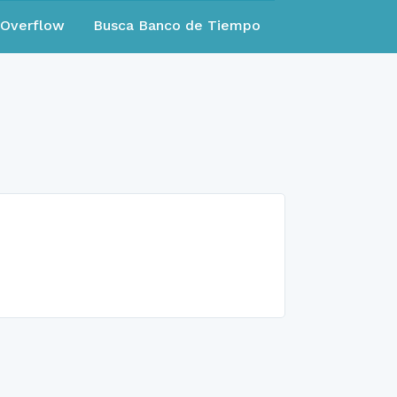
eOverflow
Busca Banco de Tiempo