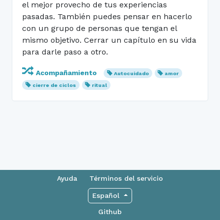
el mejor provecho de tus experiencias
pasadas. También puedes pensar en hacerlo
con un grupo de personas que tengan el
mismo objetivo. Cerrar un capítulo en su vida
para darle paso a otro.
Acompañamiento
Autocuidado
amor
cierre de ciclos
ritual
Ayuda
Términos del servicio
Español
Github