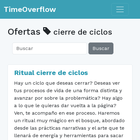
Toggle n
TimeOverflow
Ofertas
cierre de ciclos
Buscar
Ritual cierre de ciclos
Hay un ciclo que deseas cerrar? Deseas ver
tus procesos de vida de una forma distinta y
avanzar por sobre la problemática? Hay algo
a lo que le quieras dar vuelta a la página?
Ven, te acompaño en ese proceso. Haremos
un ritual muy mágico en el bosque, abordado
desde las prácticas narrativas y el arte que te
llenará de energía y herramientas para sacar