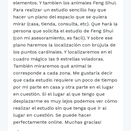
elementos. Y tambien los animales Feng Shui.
Para realizar un estudio sencillo hay que
hacer un plano del espacio que se quiera
mirar (casa, tienda, consulta, etc). Que hará la
persona que solicita el estudio de Feng Shui
(con mi asesoramiento, es facil). Y sobre ese
plano haremos la localización con brújula de
los puntos cardinales. Y localizaremos en el
cuadro mágico las 9 estrellas voladoras.
También miraremos qué animal le
corresponde a cada zona. Me gustaría decir
que cada estudio requiere un poco de tiempo
por mi parte en casa y otra parte en el lugar
en cuestión. Si el lugar al que tengo que
desplazarme es muy lejos podemos ver cómo
realizar el estudio sin que tenga que ir al
lugar en cuestión. Se puede hacer
perfectamente online. Muchas gracias!