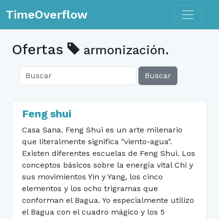
Toggle n
TimeOverflow
Ofertas
armonización.
Buscar
Feng shui
Casa Sana. Feng Shui es un arte milenario
que literalmente significa "viento-agua".
Existen diferentes escuelas de Feng Shui. Los
conceptos básicos sobre la energía vital Chi y
sus movimientos Yin y Yang, los cinco
elementos y los ocho trigramas que
conforman el Bagua. Yo especialmente utilizo
el Bagua con el cuadro mágico y los 5