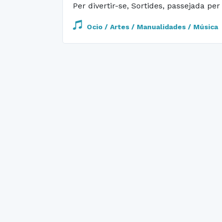
Per divertir-se, Sortides, passejada per 
Ocio / Artes / Manualidades / Música