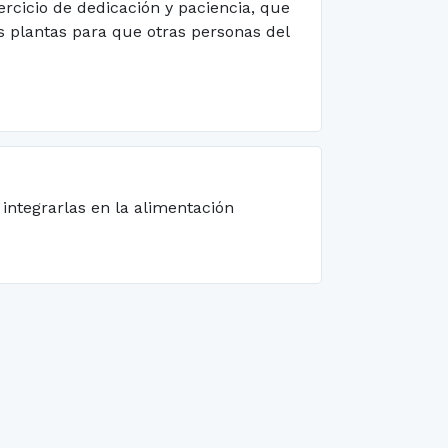
rcicio de dedicación y paciencia, que
plantas para que otras personas del
integrarlas en la alimentación