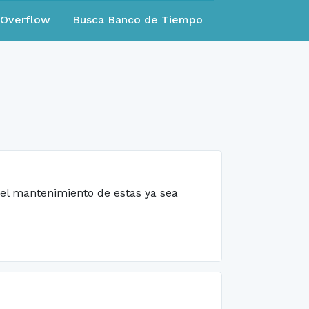
eOverflow
Busca Banco de Tiempo
 el mantenimiento de estas ya sea