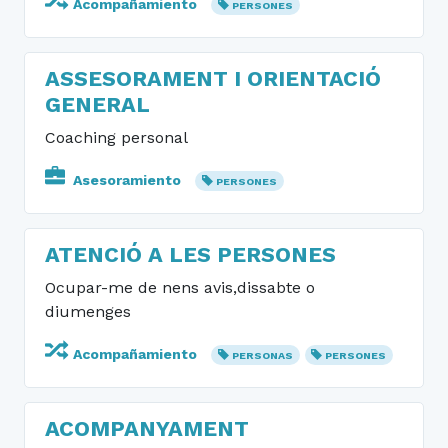
Acompañamiento
PERSONES
ASSESORAMENT I ORIENTACIÓ
GENERAL
Coaching personal
Asesoramiento
PERSONES
ATENCIÓ A LES PERSONES
Ocupar-me de nens avis,dissabte o
diumenges
Acompañamiento
PERSONAS
PERSONES
ACOMPANYAMENT