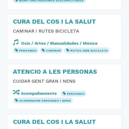
MONITORA PERSONES DISCAPACITADES
CURA DEL COS I LA SALUT
CAMINAR I RUTES BICICLETA
Ocio / Artes / Manualidades / Música
PERSONES
CAMINAR
RUTES AMB BICICLETA
ATENCIO A LES PERSONAS
CUIDAR GENT GRAN I NENS
Acompañamiento
PERSONES
ACOMPANYAR PERSONES I NENS
CURA DEL COS I LA SALUT