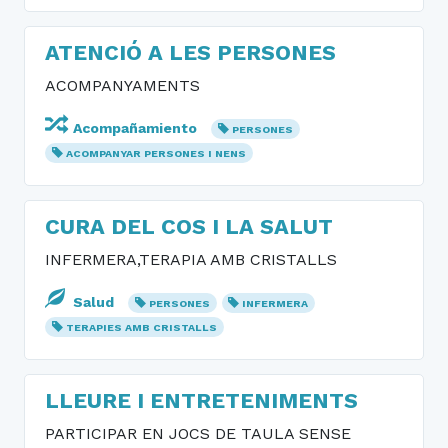
ATENCIÓ A LES PERSONES
ACOMPANYAMENTS
Acompañamiento
PERSONES
ACOMPANYAR PERSONES I NENS
CURA DEL COS I LA SALUT
INFERMERA,TERAPIA AMB CRISTALLS
Salud
PERSONES
INFERMERA
TERAPIES AMB CRISTALLS
LLEURE I ENTRETENIMENTS
PARTICIPAR EN JOCS DE TAULA SENSE