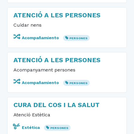
ATENCIÓ A LES PERSONES
Cuidar nens
Acompañamiento
PERSONES
ATENCIÓ A LES PERSONES
Acompanyament persones
Acompañamiento
PERSONES
CURA DEL COS I LA SALUT
Atenció Estètica
Estética
PERSONES