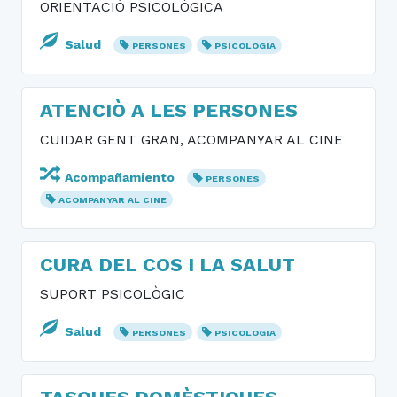
ORIENTACIÒ PSICOLÓGICA
Salud
PERSONES
PSICOLOGIA
ATENCIÒ A LES PERSONES
CUIDAR GENT GRAN, ACOMPANYAR AL CINE
Acompañamiento
PERSONES
ACOMPANYAR AL CINE
CURA DEL COS I LA SALUT
SUPORT PSICOLÒGIC
Salud
PERSONES
PSICOLOGIA