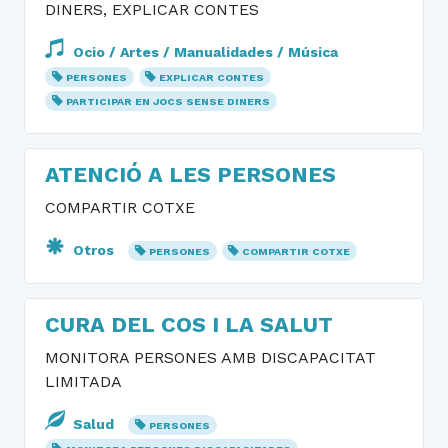
DINERS, EXPLICAR CONTES
Ocio / Artes / Manualidades / Música
PERSONES
EXPLICAR CONTES
PARTICIPAR EN JOCS SENSE DINERS
ATENCIÓ A LES PERSONES
COMPARTIR COTXE
Otros
PERSONES
COMPARTIR COTXE
CURA DEL COS I LA SALUT
MONITORA PERSONES AMB DISCAPACITAT
LIMITADA
Salud
PERSONES