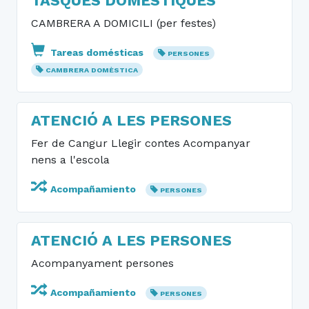
TASQUES DOMÈSTIQUES
CAMBRERA A DOMICILI (per festes)
Tareas domésticas
PERSONES
CAMBRERA DOMÈSTICA
ATENCIÓ A LES PERSONES
Fer de Cangur Llegir contes Acompanyar
nens a l'escola
Acompañamiento
PERSONES
ATENCIÓ A LES PERSONES
Acompanyament persones
Acompañamiento
PERSONES