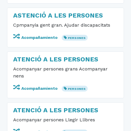
ASTENCIÓ A LES PERSONES
Cpmpanyia gent gran. Ajudar discapacitats
Acompañamiento
PERSONES
ATENCIÓ A LES PERSONES
Acompanyar persones grans Acompanyar
nens
Acompañamiento
PERSONES
ATENCIÓ A LES PERSONES
Acompanyar persones Llegir Llibres