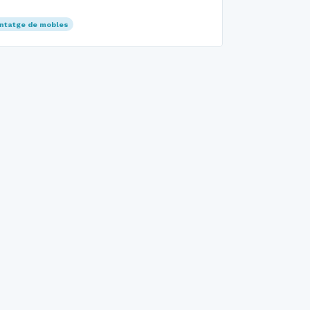
ntatge de mobles