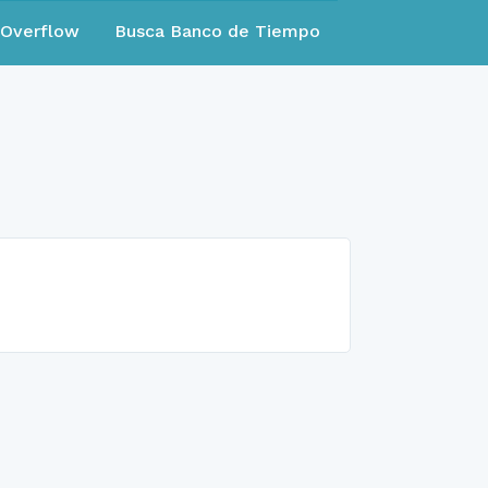
eOverflow
Busca Banco de Tiempo