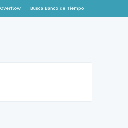
eOverflow
Busca Banco de Tiempo