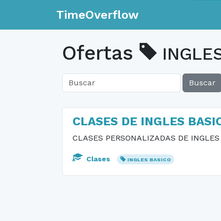
TimeOverflow
Ofertas
INGLES
Buscar
CLASES DE INGLES BASI
CLASES PERSONALIZADAS DE INGLES
Clases
INGLES BASICO