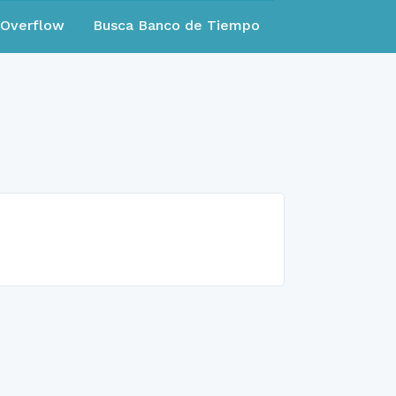
eOverflow
Busca Banco de Tiempo