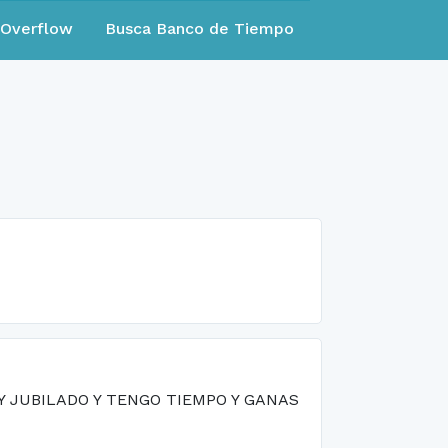
eOverflow
Busca Banco de Tiempo
 JUBILADO Y TENGO TIEMPO Y GANAS