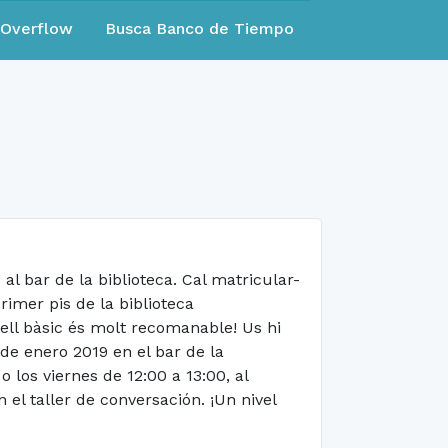
eOverflow
Busca Banco de Tiempo
al bar de la biblioteca. Cal matricular-
rimer pis de la biblioteca
ell bàsic és molt recomanable! Us hi
 de enero 2019 en el bar de la
 los viernes de 12:00 a 13:00, al
el taller de conversación. ¡Un nivel