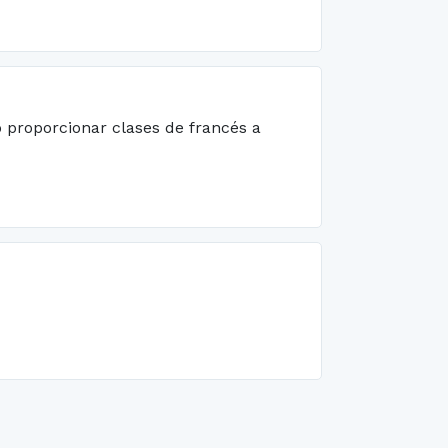
o proporcionar clases de francés a