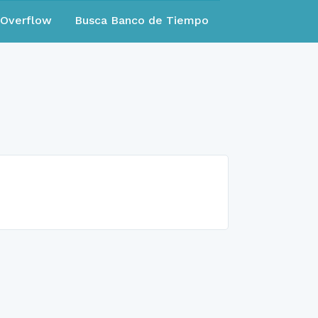
eOverflow
Busca Banco de Tiempo