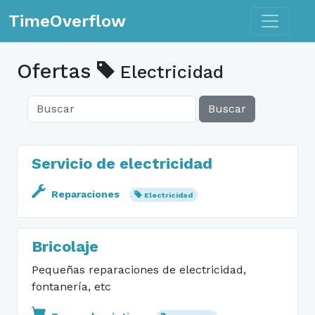
Toggle n
TimeOverflow
Ofertas
Electricidad
Buscar
Servicio de electricidad
Reparaciones
Electricidad
Bricolaje
Pequeñas reparaciones de electricidad,
fontanería, etc