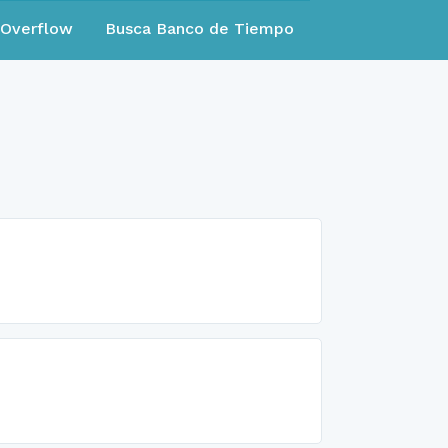
eOverflow
Busca Banco de Tiempo