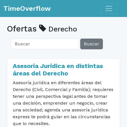
Toggle n
TimeOverflow
Ofertas
Derecho
Buscar
Asesoría Jurídica en distintas
áreas del Derecho
Asesoría jurídica en diferentes áreas del
Derecho (Civil, Comercial y Familia); requieres
tener una perspectiva legal antes de tomar
una decisión, emprender un negocio, crear
una sociedad; agenda una asesoría jurídica
express te podrá guiar en las circunstancias
que lo necesites.