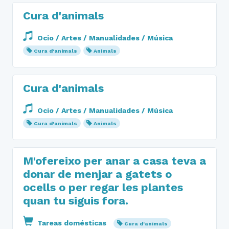
Cura d'animals
Ocio / Artes / Manualidades / Música
Cura d'animals
Animals
Cura d'animals
Ocio / Artes / Manualidades / Música
Cura d'animals
Animals
M'ofereixo per anar a casa teva a
donar de menjar a gatets o
ocells o per regar les plantes
quan tu siguis fora.
Tareas domésticas
Cura d'animals