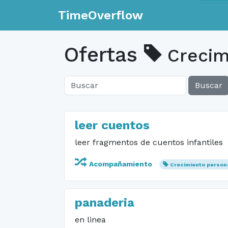
TimeOverflow
Ofertas
Crecim
Buscar
leer cuentos
leer fragmentos de cuentos infantiles
Acompañamiento
Crecimiento person
panaderia
en linea