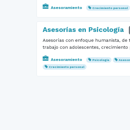
Asesoramiento
Crecimiento personal
Asesorías en Psicología
Asesorías con enfoque humanista, de ti
trabajo con adolescentes, crecimiento 
Asesoramiento
Psicología
Asesor
Crecimiento personal