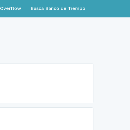
eOverflow
Busca Banco de Tiempo