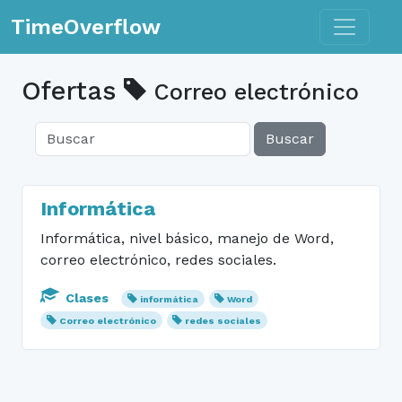
Toggle n
TimeOverflow
Ofertas
Correo electrónico
Buscar
Informática
Informática, nivel básico, manejo de Word,
correo electrónico, redes sociales.
Clases
informática
Word
Correo electrónico
redes sociales