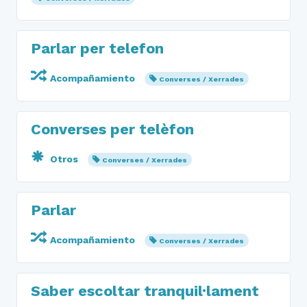
Parlar per telefon
Acompañamiento
Converses / Xerrades
Converses per telèfon
Otros
Converses / Xerrades
Parlar
Acompañamiento
Converses / Xerrades
Saber escoltar tranquil·lament