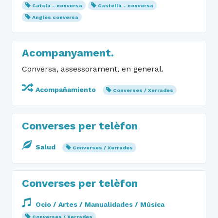
Català - conversa
Castellà - conversa
Anglès conversa
Acompanyament.
Conversa, assessorament, en general.
Acompañamiento
Converses / Xerrades
Converses per telèfon
Salud
Converses / Xerrades
Converses per telèfon
Ocio / Artes / Manualidades / Música
Converses / Xerrades