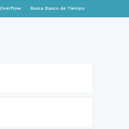
eOverflow
Busca Banco de Tiempo