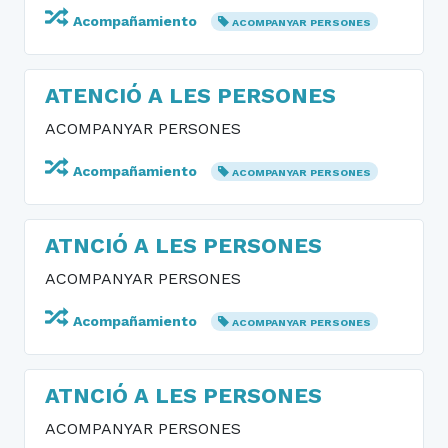
Acompañamiento
ACOMPANYAR PERSONES
ATENCIÓ A LES PERSONES
ACOMPANYAR PERSONES
Acompañamiento
ACOMPANYAR PERSONES
ATNCIÓ A LES PERSONES
ACOMPANYAR PERSONES
Acompañamiento
ACOMPANYAR PERSONES
ATNCIÓ A LES PERSONES
ACOMPANYAR PERSONES