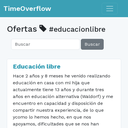
Toggle n
TimeOverflow
Ofertas
#educacionlibre
Buscar
Educación libre
Hace 2 años y 8 meses he venido realizando
educación en casa con mi hija que
actualmente tiene 13 años y durante tres
años en educación alternativa (Waldorf) y me
encuentro en capacidad y disposición de
compartir nuestra experiencia, de lo que
ycomo lo hemos hecho, en que nos
apoyamos, dificultades que se nos han