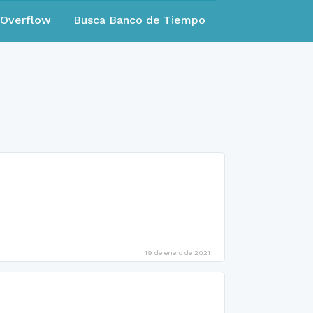
eOverflow
Busca Banco de Tiempo
19 de enero de 2021