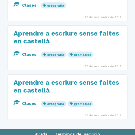
Clases
ortografia
25 de septiembre de 2017
Aprendre a escriure sense faltes
en castellà
Clases
ortografia
gramàtica
25 de septiembre de 2017
Aprendre a escriure sense faltes
en castellà
Clases
ortografia
gramàtica
25 de septiembre de 2017
Ayuda
Términos del servicio