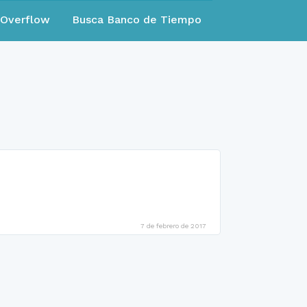
eOverflow
Busca Banco de Tiempo
7 de febrero de 2017