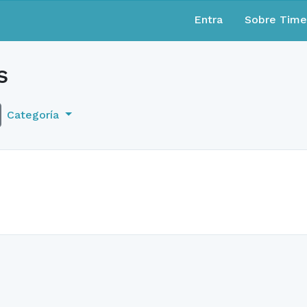
Entra
Sobre Tim
s
Categoría