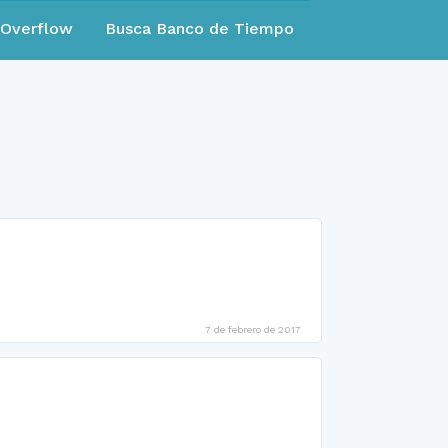
eOverflow
Busca Banco de Tiempo
7 de febrero de 2017