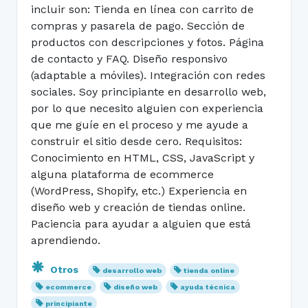
incluir son: Tienda en línea con carrito de
compras y pasarela de pago. Sección de
productos con descripciones y fotos. Página
de contacto y FAQ. Diseño responsivo
(adaptable a móviles). Integración con redes
sociales. Soy principiante en desarrollo web,
por lo que necesito alguien con experiencia
que me guíe en el proceso y me ayude a
construir el sitio desde cero. Requisitos:
Conocimiento en HTML, CSS, JavaScript y
alguna plataforma de ecommerce
(WordPress, Shopify, etc.) Experiencia en
diseño web y creación de tiendas online.
Paciencia para ayudar a alguien que está
aprendiendo.
Otros
desarrollo web
tienda online
ecommerce
diseño web
ayuda técnica
principiante