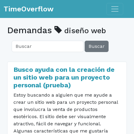
Toggle n
TimeOverflow
Demandas
diseño web
Buscar
Busco ayuda con la creación de
un sitio web para un proyecto
personal (prueba)
Estoy buscando a alguien que me ayude a
crear un sitio web para un proyecto personal
que involucra la venta de productos
esotéricos. El sitio debe ser visualmente
atractivo, fácil de navegar y funcional.
Algunas características que me gustaría