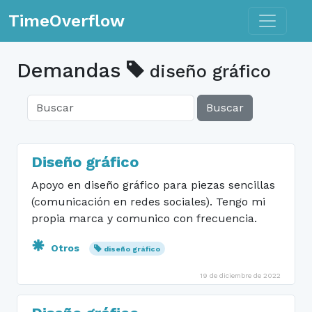
Toggle n
TimeOverflow
Demandas
diseño gráfico
Buscar
Diseño gráfico
Apoyo en diseño gráfico para piezas sencillas
(comunicación en redes sociales). Tengo mi
propia marca y comunico con frecuencia.
Otros
diseño gráfico
19 de diciembre de 2022