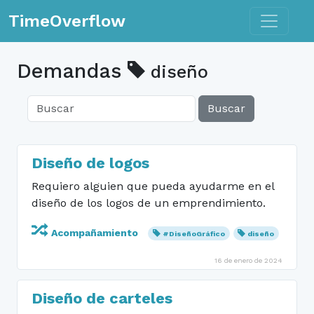
Toggle n
TimeOverflow
Demandas
diseño
Buscar
Diseño de logos
Requiero alguien que pueda ayudarme en el
diseño de los logos de un emprendimiento.
Acompañamiento
#DiseñoGráfico
diseño
16 de enero de 2024
Diseño de carteles