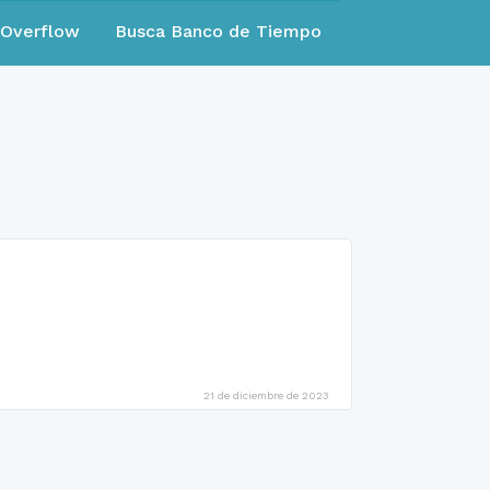
eOverflow
Busca Banco de Tiempo
21 de diciembre de 2023