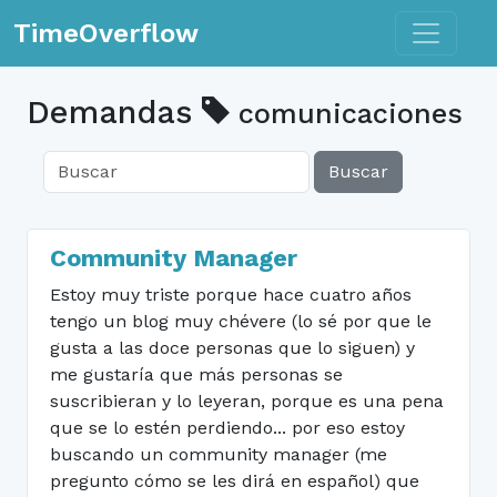
Toggle n
TimeOverflow
Demandas
comunicaciones
Buscar
Community Manager
Estoy muy triste porque hace cuatro años
tengo un blog muy chévere (lo sé por que le
gusta a las doce personas que lo siguen) y
me gustaría que más personas se
suscribieran y lo leyeran, porque es una pena
que se lo estén perdiendo... por eso estoy
buscando un community manager (me
pregunto cómo se les dirá en español) que