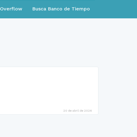
eOverflow
Busca Banco de Tiempo
20 de abril de 2026