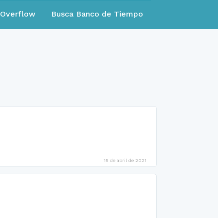
eOverflow
Busca Banco de Tiempo
15 de abril de 2021